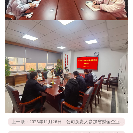
上一条：
2025年11月26日，公司负责人参加省财金企业联盟年会